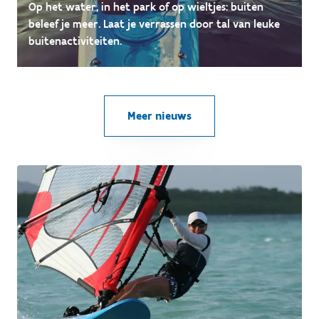
Op het water, in het park of op wieltjes: buiten
beleef je meer. Laat je verrassen door tal van leuke
buitenactiviteiten.
Meer nieuws