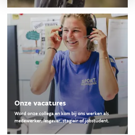
Onze vacatures
Word onze collega en kom bij ons werken als
medewerker, lesgever, stagiair of jobstudent.