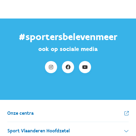
#sportersbelevenmeer
ook op sociale media
Onze centra
Sport Vlaanderen Hoofdzetel