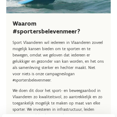
Waarom
#sportersbelevenmeer?
Sport Vlaanderen wil iedereen in Vlaanderen zoveel
mogelijk kansen bieden om te sporten en te
bewegen, omdat we geloven dat iedereen er
gelukkiger en gezonder van kan worden, en het ons
als samenleving sterker en hechter maakt. Niet
voor niets is onze campagneslogan
#sportersbelevenmeer.
We doen dit door het sport- en beweegaanbod in
Vlaanderen zo kwaliteitsvol, zo aantrekkelijk en zo
toegankelijk mogelijk te maken op maat van elke
sporter. We investeren in infrastructuur, leiden
trainers op, delen kennis en brengen mensen