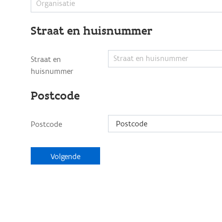
Straat en huisnummer
Straat en
huisnummer
Postcode
Postcode
Postcode
Volgende