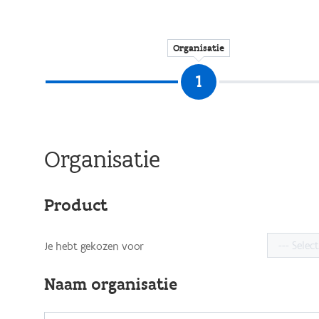
Organisatie
Organisatie
Product
Je hebt gekozen voor
Naam organisatie