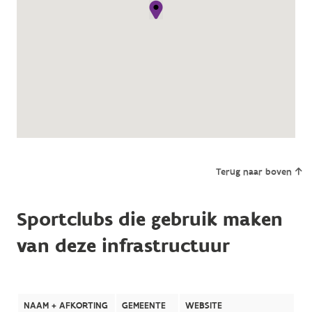
Terug naar boven
Sportclubs die gebruik maken
van deze infrastructuur
NAAM + AFKORTING
GEMEENTE
WEBSITE