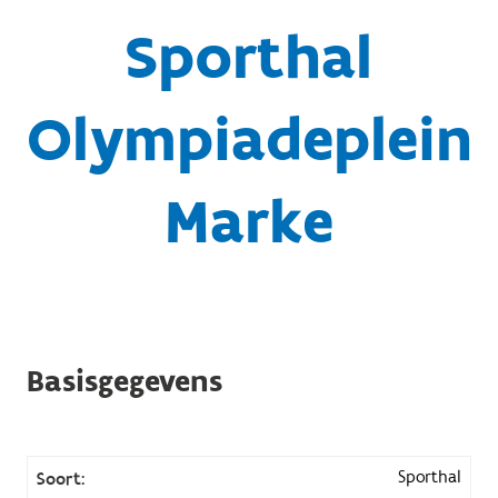
Sporthal
Olympiadeplein
Marke
Basisgegevens
Sporthal
Soort: