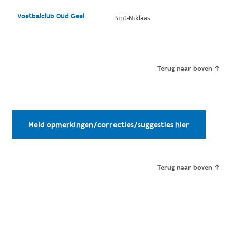
Voetbalclub Oud Geel
Sint-Niklaas
Terug naar boven
Meld opmerkingen/correcties/suggesties hier
Terug naar boven