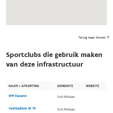
Terug naar boven
Sportclubs die gebruik maken
van deze infrastructuur
NAAM + AFKORTING
GEMEENTE
WEBSITE
WM Equano
Sint-Niklaas
Voetbalklub W 70
Sint-Niklaas