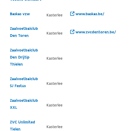
Baskas vzw
www.baskas.be/
Kasterlee
Zaalvoetbalclub
www.zvcdentoren.be/
Kasterlee
Den Toren
Zaalvoetbalclub
Den Drijtip
Kasterlee
Thielen
Zaalvoetbalclub
Kasterlee
SJ Festus
Zaalvoetbalclub
Kasterlee
XXL
ZVC Unlimited
Kasterlee
Tielen