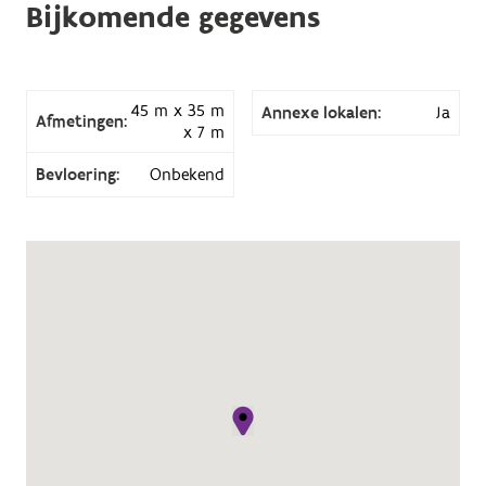
Bijkomende gegevens
45 m x 35 m
Annexe lokalen:
Ja
Afmetingen:
x 7 m
Bevloering:
Onbekend