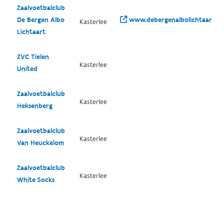
Zaalvoetbalclub
De Bergen Albo
www.debergenalbolichtaart.be
Kasterlee
Lichtaart
ZVC Tielen
Kasterlee
United
Zaalvoetbalclub
Kasterlee
Heksenberg
Zaalvoetbalclub
Kasterlee
Van Heuckelom
Zaalvoetbalclub
Kasterlee
White Socks