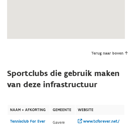
Terug naar boven
Sportclubs die gebruik maken
van deze infrastructuur
NAAM + AFKORTING
GEMEENTE
WEBSITE
Tennisclub For Ever
www.tcforever.net/
Gavere