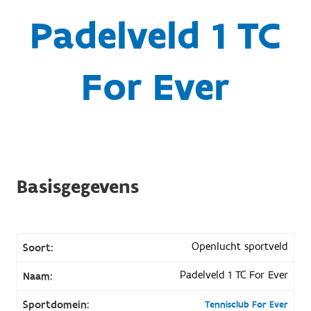
Padelveld 1 TC
For Ever
Basisgegevens
Openlucht sportveld
Soort:
Padelveld 1 TC For Ever
Naam:
Sportdomein:
Tennisclub For Ever