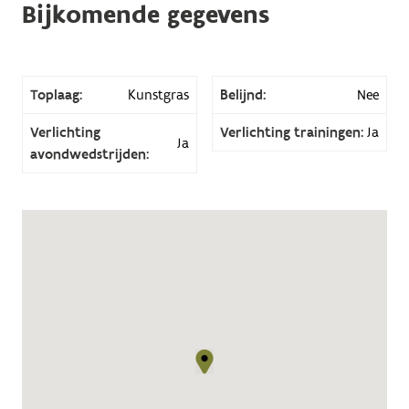
Bijkomende gegevens
Toplaag:
Kunstgras
Belijnd:
Nee
Verlichting
Verlichting trainingen:
Ja
Ja
avondwedstrijden: