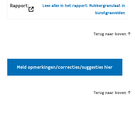
Rapport:
Lees alles in het rapport: Rubbergranulaat in
kunstgrasvelden
Terug naar boven
Meld opmerkingen/correcties/suggesties hier
Terug naar boven