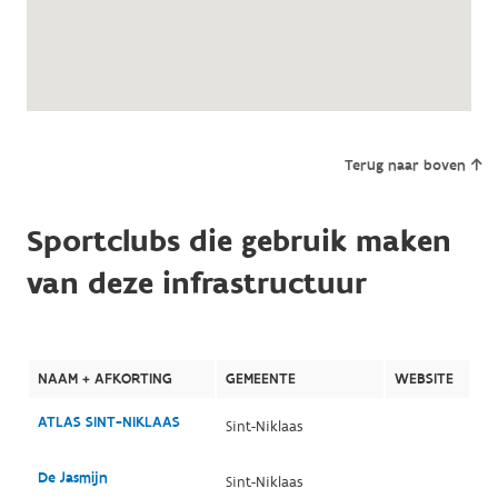
Terug naar boven
Sportclubs die gebruik maken
van deze infrastructuur
NAAM + AFKORTING
GEMEENTE
WEBSITE
ATLAS SINT-NIKLAAS
Sint-Niklaas
De Jasmijn
Sint-Niklaas