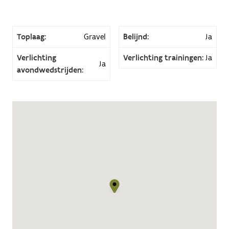
Toplaag:
Gravel
Belijnd:
Ja
Verlichting
Verlichting trainingen:
Ja
Ja
avondwedstrijden: