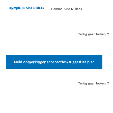
Olympia 80 Sint Niklaas
Hamme, Sint-Niklaas
Terug naar boven
Meld opmerkingen/correcties/suggesties hier
Terug naar boven