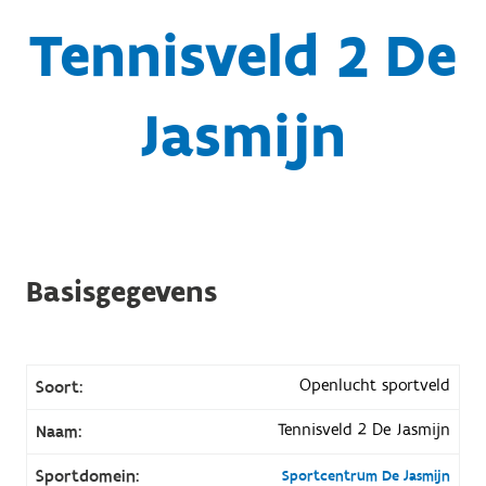
Tennisveld 2 De
Jasmijn
Basisgegevens
Openlucht sportveld
Soort:
Tennisveld 2 De Jasmijn
Naam:
Sportdomein:
Sportcentrum De Jasmijn