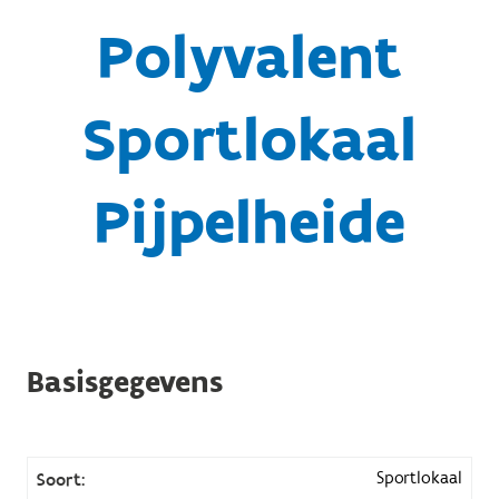
Polyvalent
Sportlokaal
Pijpelheide
Basisgegevens
Sportlokaal
Soort: