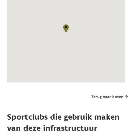
Terug naar boven
Sportclubs die gebruik maken
van deze infrastructuur