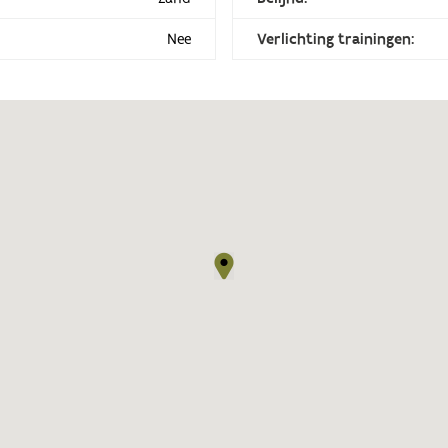
Nee
Verlichting trainingen: