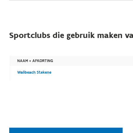
Sportclubs die gebruik maken va
NAAM + AFKORTING
Walibeach Stekene