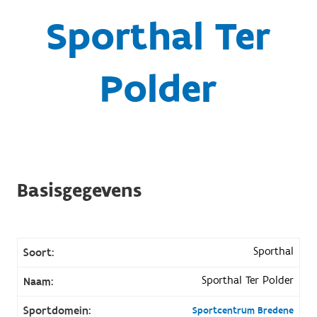
Sporthal Ter
Polder
Basisgegevens
Sporthal
Soort:
Sporthal Ter Polder
Naam:
Sportdomein:
Sportcentrum Bredene