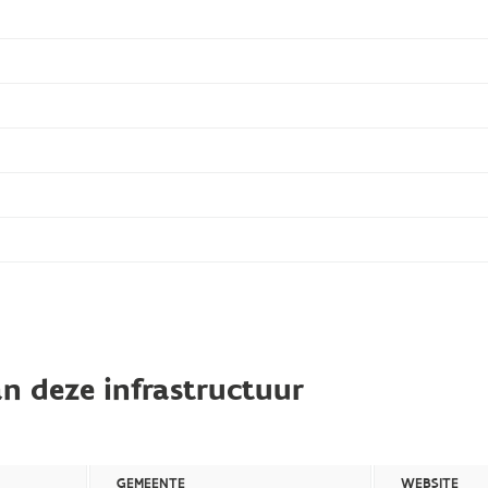
n deze infrastructuur
GEMEENTE
WEBSITE