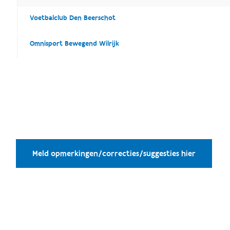
Voetbalclub Den Beerschot
Omnisport Bewegend Wilrijk
Meld opmerkingen/correcties/suggesties hier