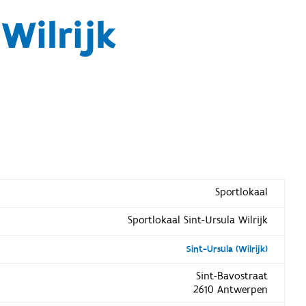
Wilrijk
Sportlokaal
Sportlokaal Sint-Ursula Wilrijk
Sint-Ursula (Wilrijk)
Sint-Bavostraat
2610 Antwerpen