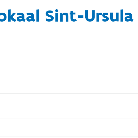
okaal Sint-Ursula 