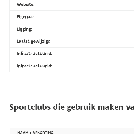
Website:
Eigenaar:
Ligging:
Laatst gewijzigd:
Infrastructuurid:
Infrastructuurid:
Sportclubs die gebruik maken va
NAAM + AFKORTING