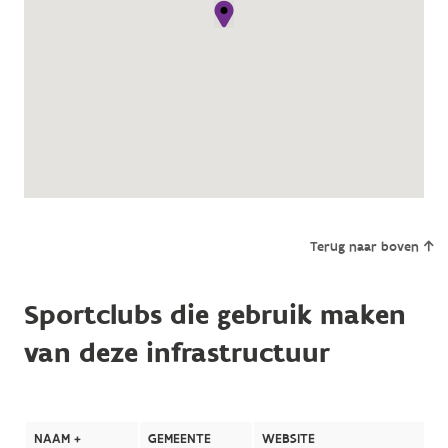
Terug naar boven
Sportclubs die gebruik maken
van deze infrastructuur
NAAM +
GEMEENTE
WEBSITE