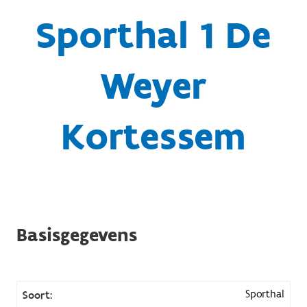
Sporthal 1 De
Weyer
Kortessem
Basisgegevens
Sporthal
Soort: