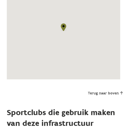
Terug naar boven
Sportclubs die gebruik maken
van deze infrastructuur