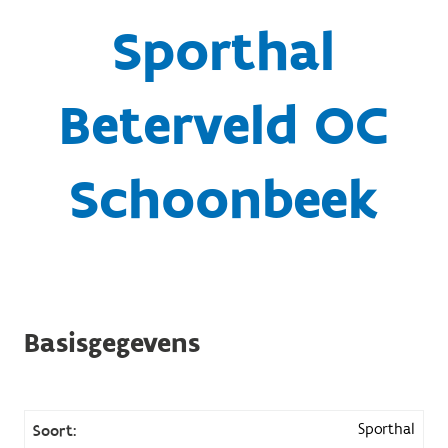
Sporthal
Beterveld OC
Schoonbeek
Basisgegevens
Sporthal
Soort: