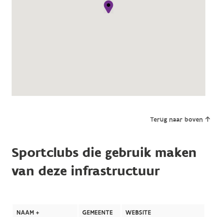
Terug naar boven
Sportclubs die gebruik maken
van deze infrastructuur
NAAM +
GEMEENTE
WEBSITE