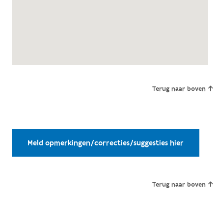
Terug naar boven
Meld opmerkingen/correcties/suggesties hier
Terug naar boven