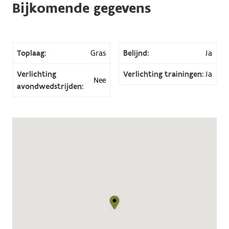
Bijkomende gegevens
Toplaag:
Gras
Belijnd:
Ja
Verlichting
Verlichting trainingen:
Ja
Nee
avondwedstrijden: