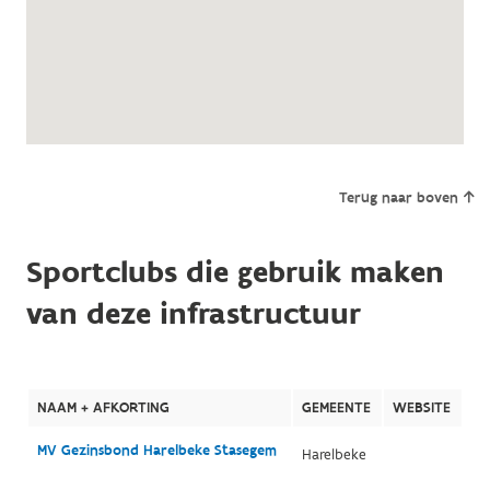
Terug naar boven
Sportclubs die gebruik maken
van deze infrastructuur
NAAM + AFKORTING
GEMEENTE
WEBSITE
MV Gezinsbond Harelbeke Stasegem
Harelbeke