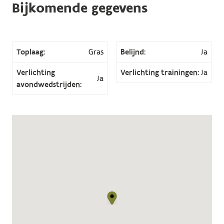
Bijkomende gegevens
Toplaag:
Gras
Belijnd:
Ja
Verlichting
Verlichting trainingen:
Ja
Ja
avondwedstrijden: