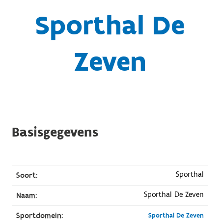
Sporthal De
Zeven
Basisgegevens
Sporthal
Soort:
Sporthal De Zeven
Naam:
Sportdomein:
Sporthal De Zeven