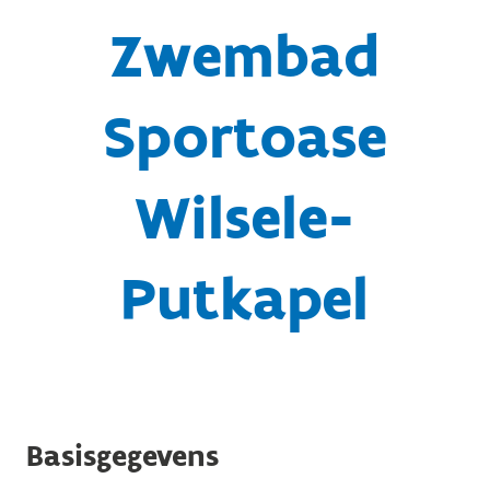
Zwembad
Sportoase
Wilsele-
Putkapel
Basisgegevens