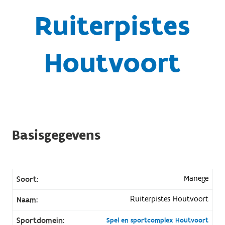
Ruiterpistes
Houtvoort
Basisgegevens
Manege
Soort:
Ruiterpistes Houtvoort
Naam:
Sportdomein:
Spel en sportcomplex Houtvoort