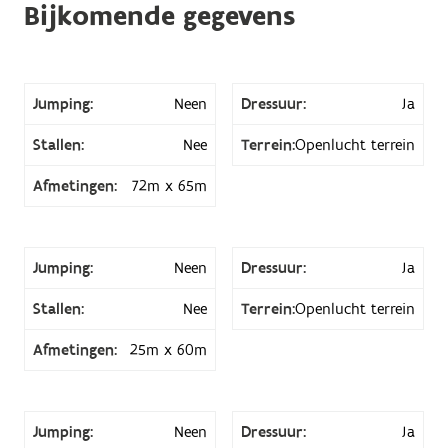
Bijkomende gegevens
Jumping:
Neen
Dressuur:
Ja
Stallen:
Nee
Terrein:
Openlucht terrein
Afmetingen:
72m x 65m
Jumping:
Neen
Dressuur:
Ja
Stallen:
Nee
Terrein:
Openlucht terrein
Afmetingen:
25m x 60m
Jumping:
Neen
Dressuur:
Ja