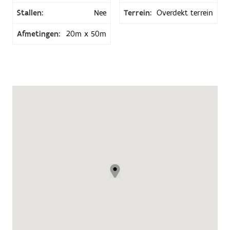
Stallen:
Nee
Terrein:
Overdekt terrein
Afmetingen:
20m x 50m