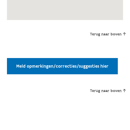
Terug naar boven
Meld opmerkingen/correcties/suggesties hier
Terug naar boven