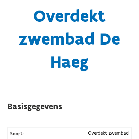
Overdekt
zwembad De
Haeg
Basisgegevens
Overdekt zwembad
Soort: