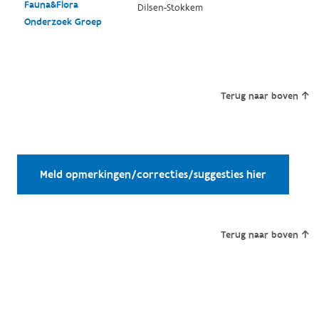
Fauna&Flora
Dilsen-Stokkem
Onderzoek Groep
Terug naar boven
Meld opmerkingen/correcties/suggesties hier
Terug naar boven