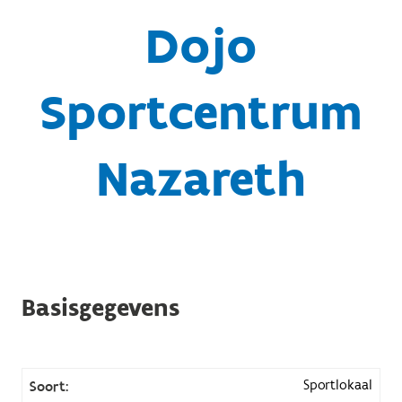
Dojo
Sportcentrum
Nazareth
Basisgegevens
Sportlokaal
Soort: