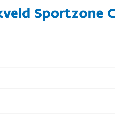
ekveld Sportzone 