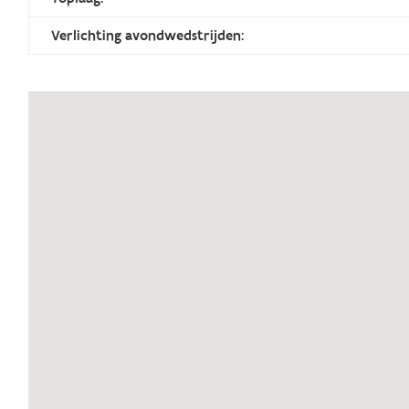
Verlichting avondwedstrijden: