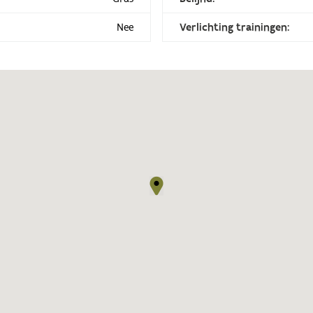
Nee
Verlichting trainingen: