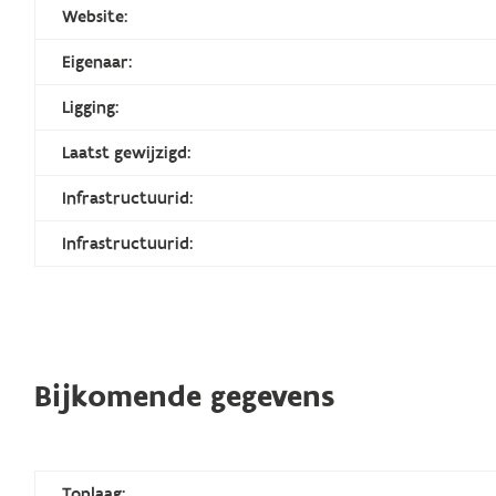
Website:
Eigenaar:
Ligging:
Laatst gewijzigd:
Infrastructuurid:
Infrastructuurid:
Bijkomende gegevens
Toplaag: