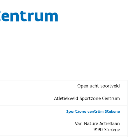
Centrum
Openlucht sportveld
Atletiekveld Sportzone Centrum
Sportzone centrum Stekene
Van Nature Actieflaan
9190 Stekene