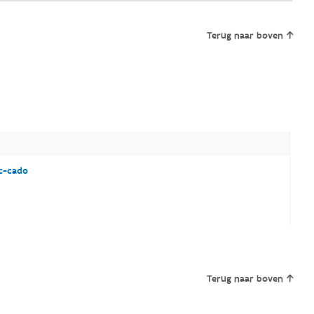
Terug naar boven
c-cado
Terug naar boven