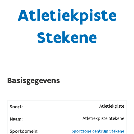
Atletiekpiste
Stekene
Basisgegevens
Atletiekpiste
Soort:
Atletiekpiste Stekene
Naam:
Sportdomein:
Sportzone centrum Stekene