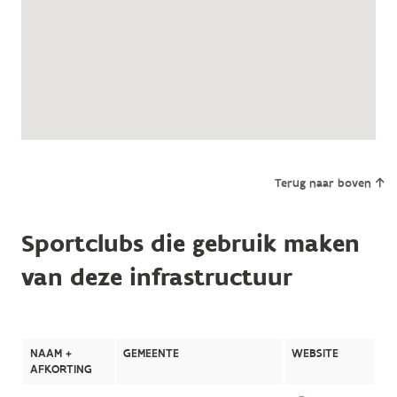
Terug naar boven
Sportclubs die gebruik maken
van deze infrastructuur
NAAM +
GEMEENTE
WEBSITE
AFKORTING