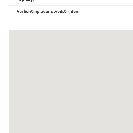
Verlichting avondwedstrijden: