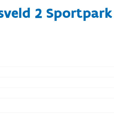
sveld 2 Sportpark