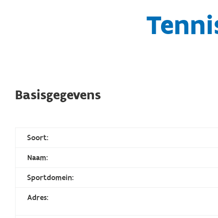
Tenni
Basisgegevens
Soort:
Naam:
Sportdomein:
Adres: