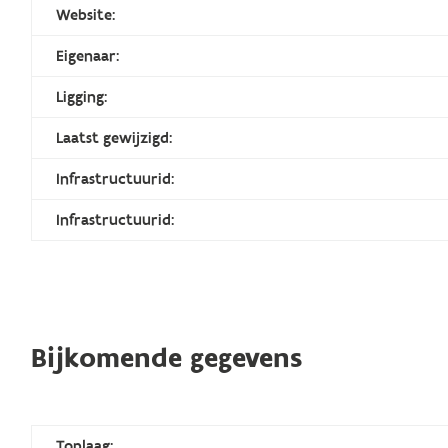
Website:
Eigenaar:
Ligging:
Laatst gewijzigd:
Infrastructuurid:
Infrastructuurid:
Bijkomende gegevens
Toplaag: