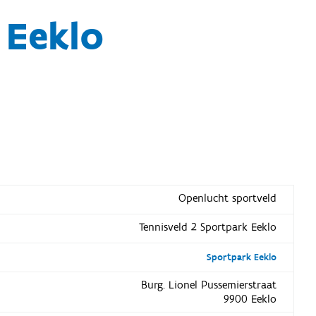
 Eeklo
Openlucht sportveld
Tennisveld 2 Sportpark Eeklo
Sportpark Eeklo
Burg. Lionel Pussemierstraat
9900 Eeklo