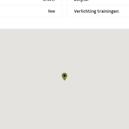
Nee
Verlichting trainingen: