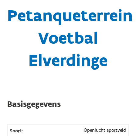
Petanqueterrein
Voetbal
Elverdinge
Basisgegevens
Openlucht sportveld
Soort: