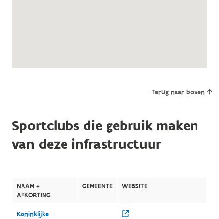
Terug naar boven
Sportclubs die gebruik maken
van deze infrastructuur
NAAM +
GEMEENTE
WEBSITE
AFKORTING
Koninklijke