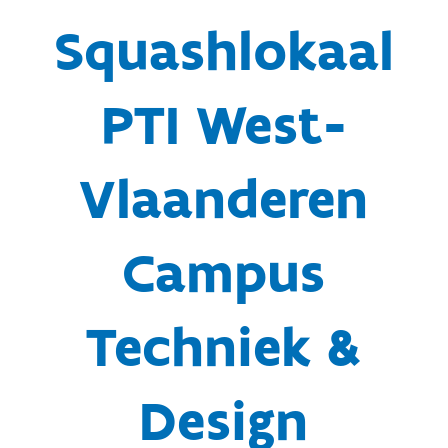
Squashlokaal
PTI West-
Vlaanderen
Campus
Techniek &
Design