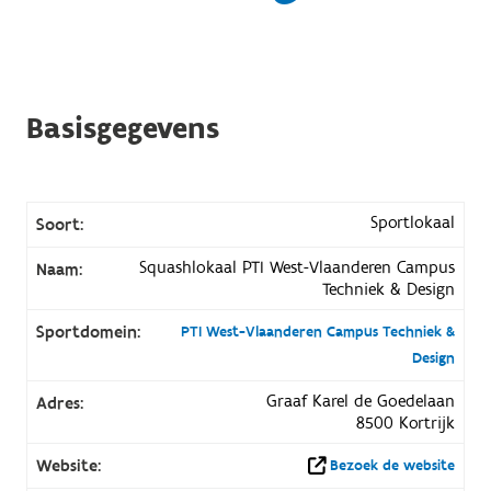
Basisgegevens
Sportlokaal
Soort:
Squashlokaal PTI West-Vlaanderen Campus
Naam:
Techniek & Design
Sportdomein:
PTI West-Vlaanderen Campus Techniek &
Design
Graaf Karel de Goedelaan
Adres:
8500 Kortrijk
Website:
Bezoek de website