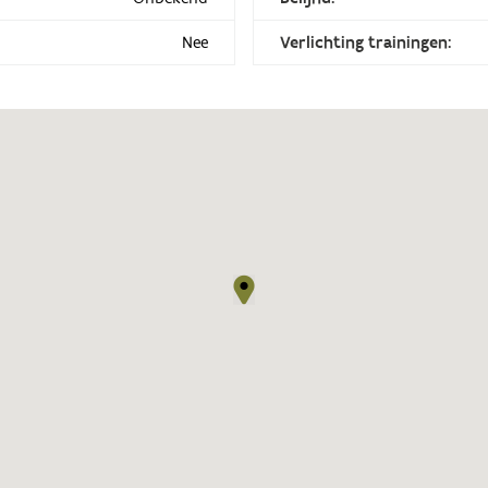
Nee
Verlichting trainingen: