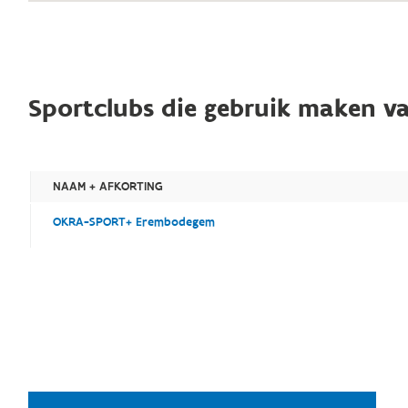
Sportclubs die gebruik maken va
NAAM + AFKORTING
OKRA-SPORT+ Erembodegem