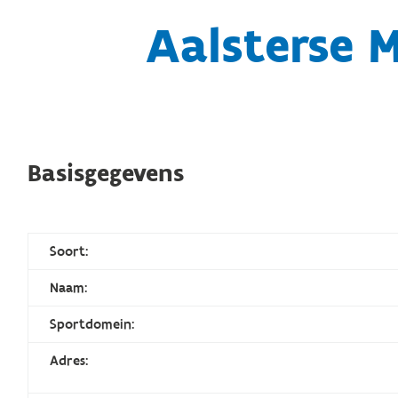
Aalsterse 
Basisgegevens
Soort:
Naam:
Sportdomein:
Adres: