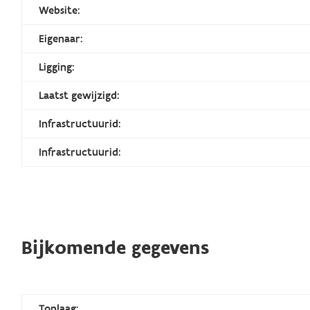
Website:
Eigenaar:
Ligging:
Laatst gewijzigd:
Infrastructuurid:
Infrastructuurid:
Bijkomende gegevens
Toplaag: