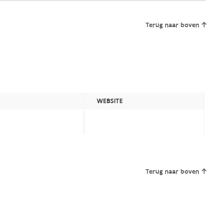
Terug naar boven
WEBSITE
Terug naar boven