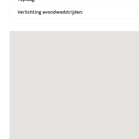
Verlichting avondwedstrijden: