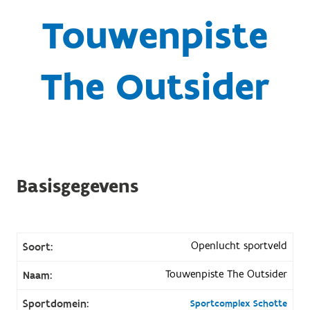
Touwenpiste
The Outsider
Basisgegevens
Openlucht sportveld
Soort:
Touwenpiste The Outsider
Naam:
Sportdomein:
Sportcomplex Schotte