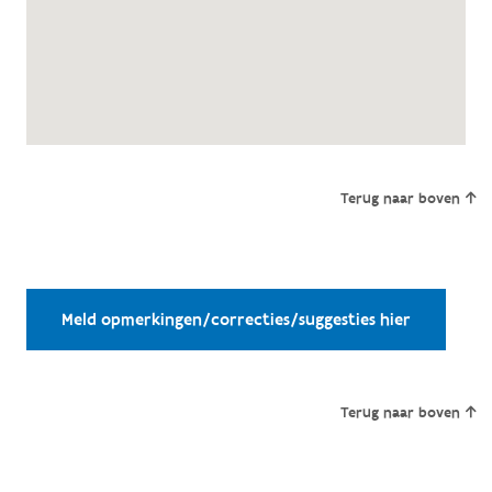
Terug naar boven
Meld opmerkingen/correcties/suggesties hier
Terug naar boven