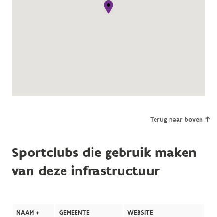
Terug naar boven
Sportclubs die gebruik maken
van deze infrastructuur
NAAM +
GEMEENTE
WEBSITE