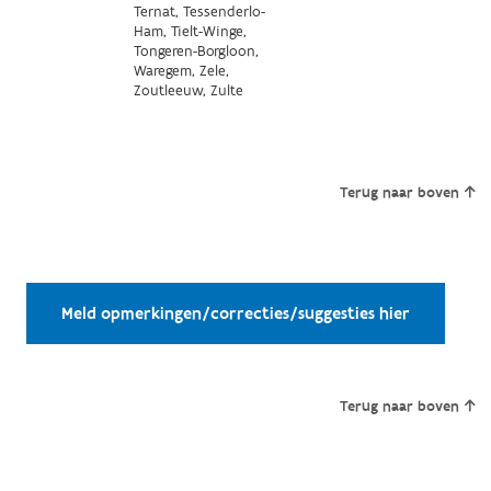
Ternat, Tessenderlo-
Ham, Tielt-Winge,
Tongeren-Borgloon,
Waregem, Zele,
Zoutleeuw, Zulte
Terug naar boven
Meld opmerkingen/correcties/suggesties hier
Terug naar boven