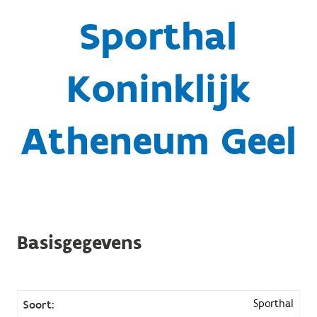
Sporthal
Koninklijk
Atheneum Geel
Basisgegevens
Sporthal
Soort: