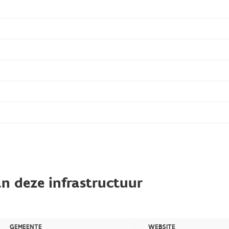
n deze infrastructuur
GEMEENTE
WEBSITE