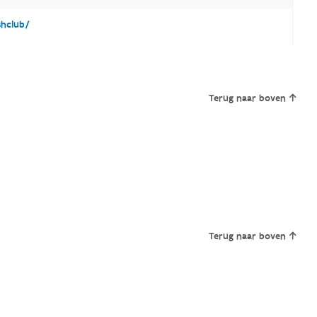
hclub/
Terug naar boven
Terug naar boven