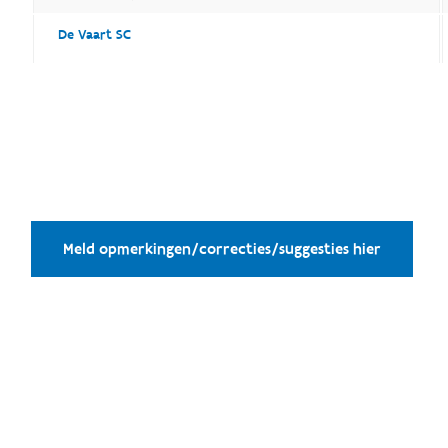
De Vaart SC
Meld opmerkingen/correcties/suggesties hier