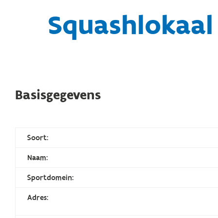
Squashlokaal
Basisgegevens
Soort:
Naam:
Sportdomein:
Adres: