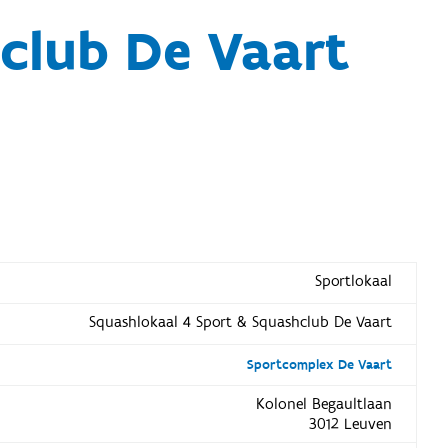
club De Vaart
Sportlokaal
Squashlokaal 4 Sport & Squashclub De Vaart
Sportcomplex De Vaart
Kolonel Begaultlaan
3012 Leuven