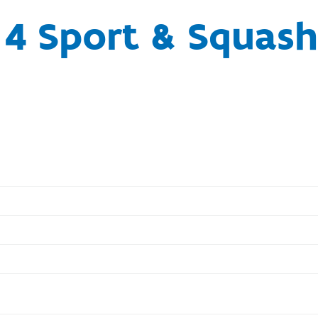
 4 Sport & Squash