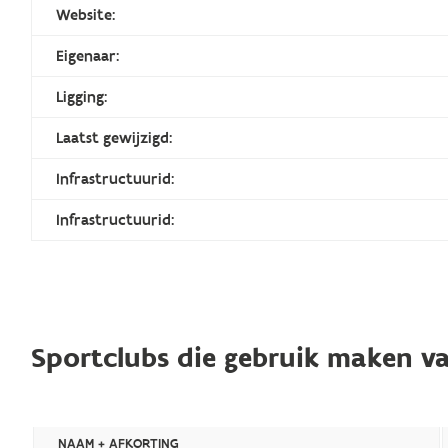
Website:
Eigenaar:
Ligging:
Laatst gewijzigd:
Infrastructuurid:
Infrastructuurid:
Sportclubs die gebruik maken va
NAAM + AFKORTING