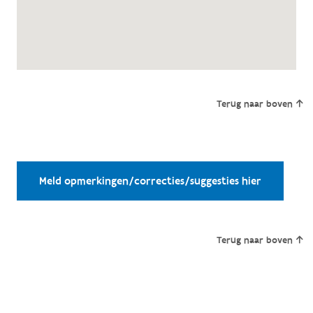
Terug naar boven
Meld opmerkingen/correcties/suggesties hier
Terug naar boven