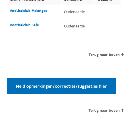
Voetbalclub Melanges
Oudenaarde
Voetbalclub Safe
Oudenaarde
Terug naar boven
Meld opmerkingen/correcties/suggesties hier
Terug naar boven