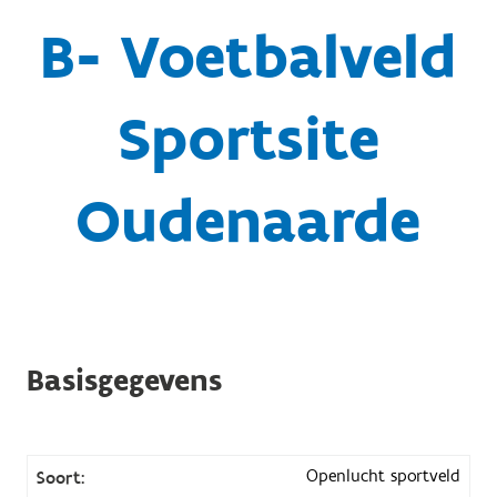
B- Voetbalveld
Sportsite
Oudenaarde
Basisgegevens
Openlucht sportveld
Soort: