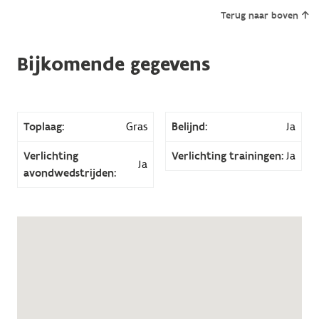
Terug naar boven
Bijkomende gegevens
Toplaag:
Gras
Belijnd:
Ja
Verlichting
Verlichting trainingen:
Ja
Ja
avondwedstrijden: