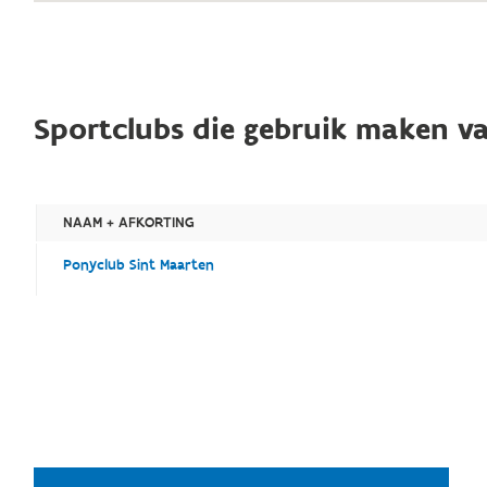
Sportclubs die gebruik maken va
NAAM + AFKORTING
Ponyclub Sint Maarten