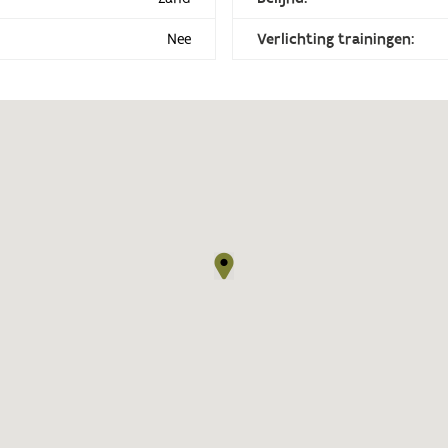
Nee
Verlichting trainingen: