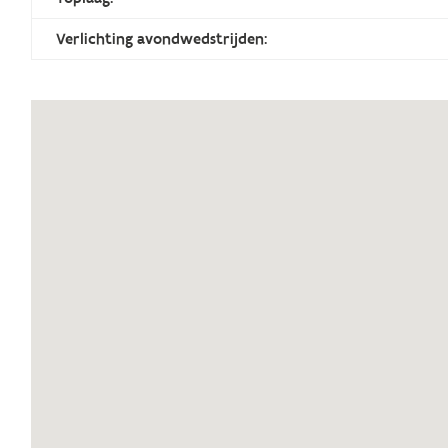
Verlichting avondwedstrijden: