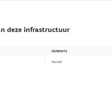
n deze infrastructuur
GEMEENTE
Herselt