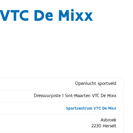
 VTC De Mixx
Openlucht sportveld
Dressuurpiste 1 Sint-Maarten VTC De Mixx
Sportcentrum VTC De Mixx
Asbroek
2230 Herselt