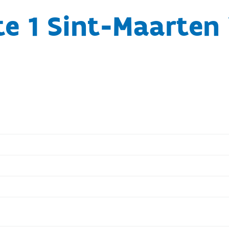
te 1 Sint-Maarten