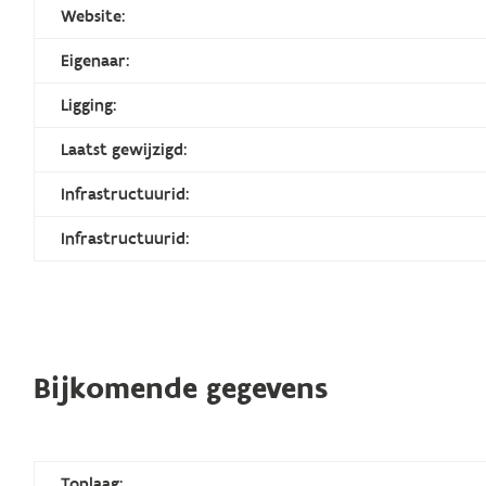
Website:
Eigenaar:
Ligging:
Laatst gewijzigd:
Infrastructuurid:
Infrastructuurid:
Bijkomende gegevens
Toplaag: