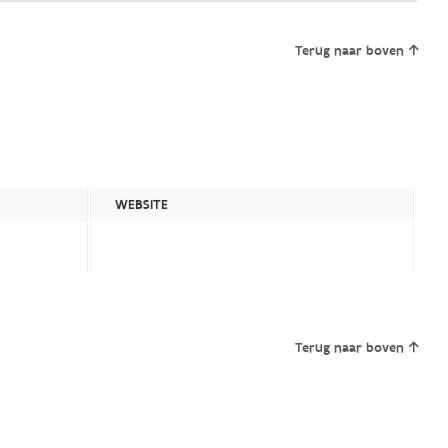
Terug naar boven
WEBSITE
Terug naar boven