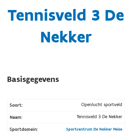
Tennisveld 3 De
Nekker
Basisgegevens
Openlucht sportveld
Soort:
Tennisveld 3 De Nekker
Naam:
Sportdomein:
Sportcentrum De Nekker Meise