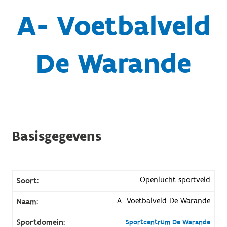
A- Voetbalveld
De Warande
Basisgegevens
Openlucht sportveld
Soort:
A- Voetbalveld De Warande
Naam:
Sportdomein:
Sportcentrum De Warande