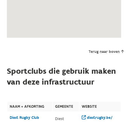
Terug naar boven
Sportclubs die gebruik maken
van deze infrastructuur
NAAM + AFKORTING
GEMEENTE
WEBSITE
Diest Rugby Club
diestrugby.be/
Diest