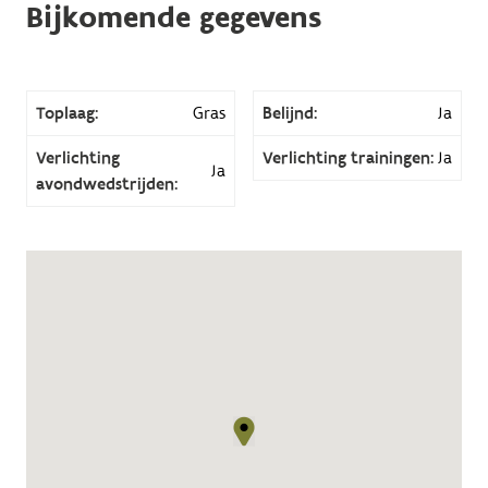
Bijkomende gegevens
Toplaag:
Gras
Belijnd:
Ja
Verlichting
Verlichting trainingen:
Ja
Ja
avondwedstrijden: