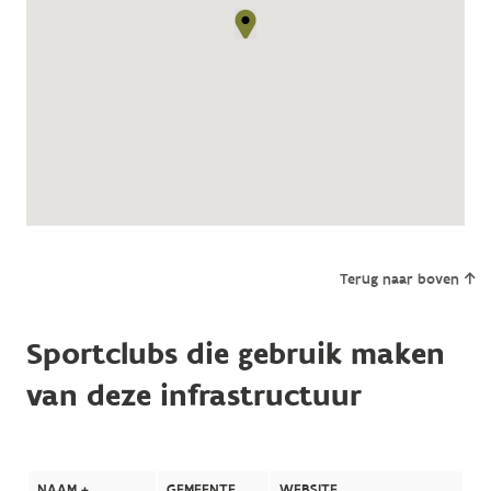
Terug naar boven
Sportclubs die gebruik maken
van deze infrastructuur
NAAM +
GEMEENTE
WEBSITE