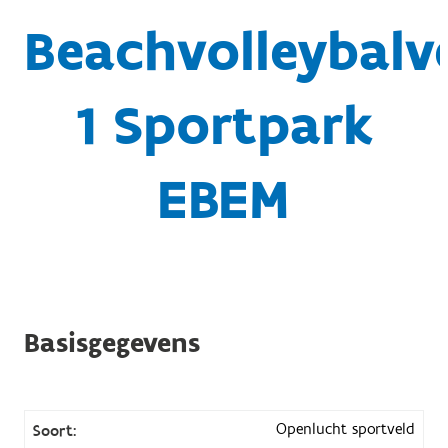
Beachvolleybalv
1 Sportpark
EBEM
Basisgegevens
Openlucht sportveld
Soort: