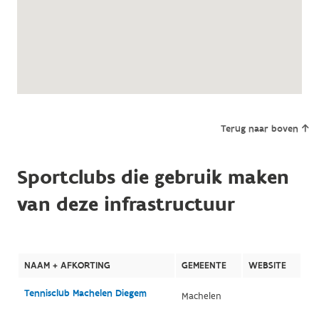
Terug naar boven
Sportclubs die gebruik maken
van deze infrastructuur
NAAM + AFKORTING
GEMEENTE
WEBSITE
Tennisclub Machelen Diegem
Machelen