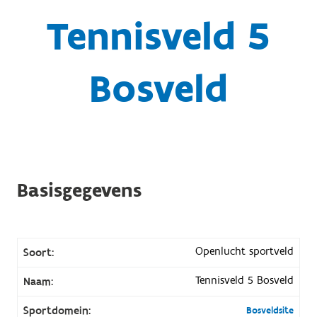
Tennisveld 5
Bosveld
Basisgegevens
Openlucht sportveld
Soort:
Tennisveld 5 Bosveld
Naam:
Sportdomein:
Bosveldsite