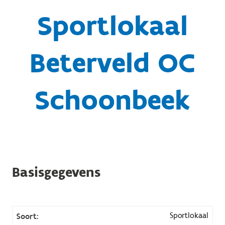
Sportlokaal
Beterveld OC
Schoonbeek
Basisgegevens
Sportlokaal
Soort: