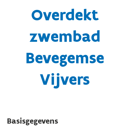
Overdekt
zwembad
Bevegemse
Vijvers
Basisgegevens