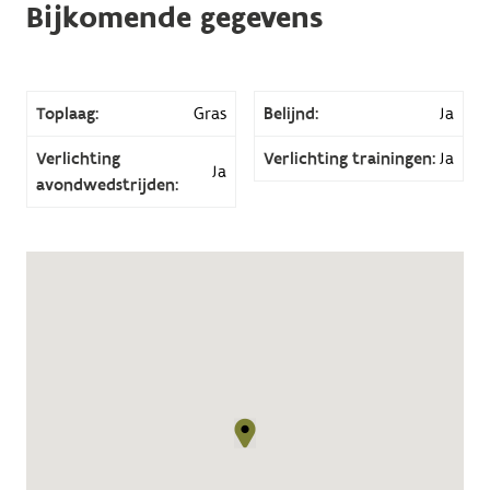
Bijkomende gegevens
Toplaag:
Gras
Belijnd:
Ja
Verlichting
Verlichting trainingen:
Ja
Ja
avondwedstrijden: