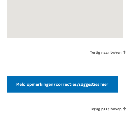
Terug naar boven
Meld opmerkingen/correcties/suggesties hier
Terug naar boven