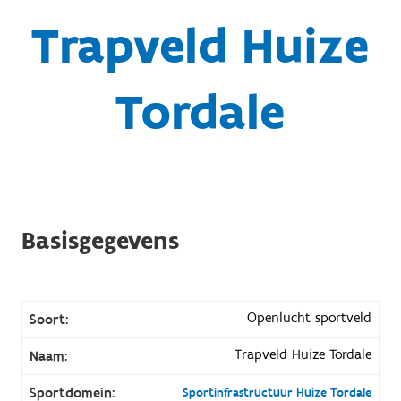
Trapveld Huize
Tordale
Basisgegevens
Openlucht sportveld
Soort:
Trapveld Huize Tordale
Naam:
Sportdomein:
Sportinfrastructuur Huize Tordale