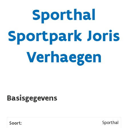
Sporthal
Sportpark Joris
Verhaegen
Basisgegevens
Sporthal
Soort: