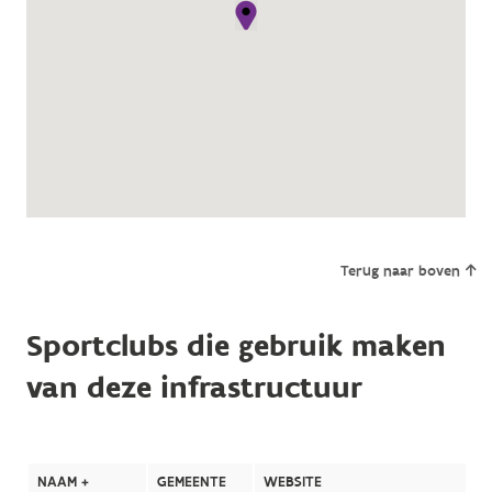
Terug naar boven
Sportclubs die gebruik maken
van deze infrastructuur
NAAM +
GEMEENTE
WEBSITE