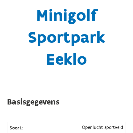
Minigolf
Sportpark
Eeklo
Basisgegevens
Openlucht sportveld
Soort: