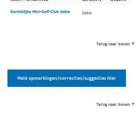
Koninklijke Mini-Golf-Club Eeklo
Eeklo
Terug naar boven
Meld opmerkingen/correcties/suggesties hier
Terug naar boven