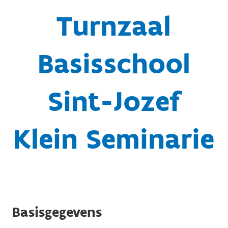
Turnzaal
Basisschool
Sint-Jozef
Klein Seminarie
Basisgegevens