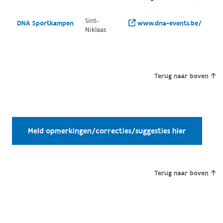
Sint-
DNA Sportkampen
www.dna-events.be/
Niklaas
Terug naar boven
Meld opmerkingen/correcties/suggesties hier
Terug naar boven