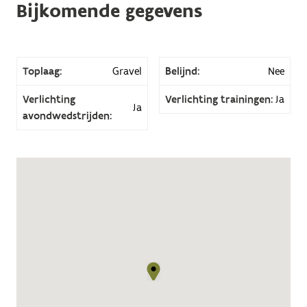
Bijkomende gegevens
Toplaag:
Gravel
Belijnd:
Nee
Verlichting
Verlichting trainingen:
Ja
Ja
avondwedstrijden: