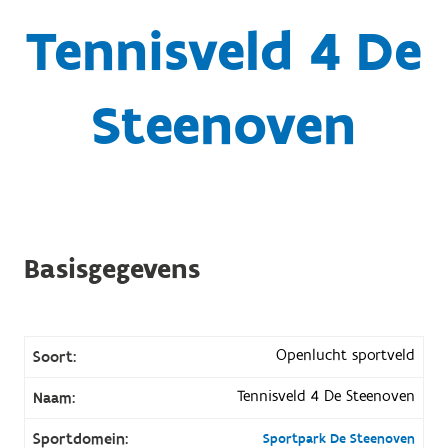
Tennisveld 4 De
Steenoven
Basisgegevens
Openlucht sportveld
Soort:
Tennisveld 4 De Steenoven
Naam:
Sportdomein:
Sportpark De Steenoven