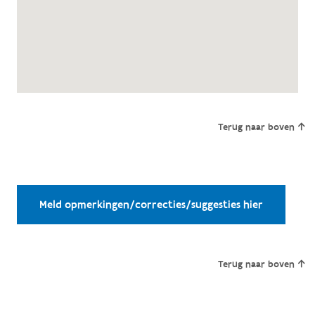
Terug naar boven
Meld opmerkingen/correcties/suggesties hier
Terug naar boven