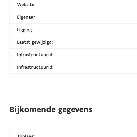
Website:
Eigenaar:
Ligging:
Laatst gewijzigd:
Infrastructuurid:
Infrastructuurid:
Bijkomende gegevens
Toplaag: