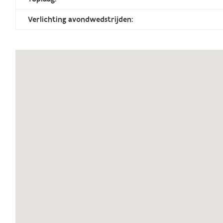
Verlichting avondwedstrijden: