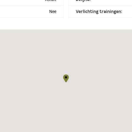
Nee
Verlichting trainingen: