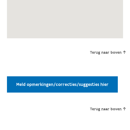
Terug naar boven
Meld opmerkingen/correcties/suggesties hier
Terug naar boven