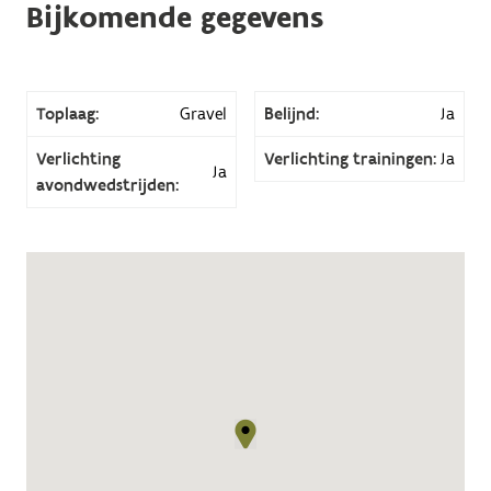
Bijkomende gegevens
Toplaag:
Gravel
Belijnd:
Ja
Verlichting
Verlichting trainingen:
Ja
Ja
avondwedstrijden: