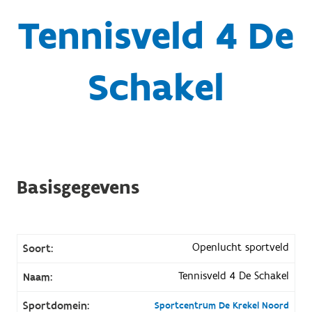
Tennisveld 4 De
Schakel
Basisgegevens
Openlucht sportveld
Soort:
Tennisveld 4 De Schakel
Naam:
Sportdomein:
Sportcentrum De Krekel Noord