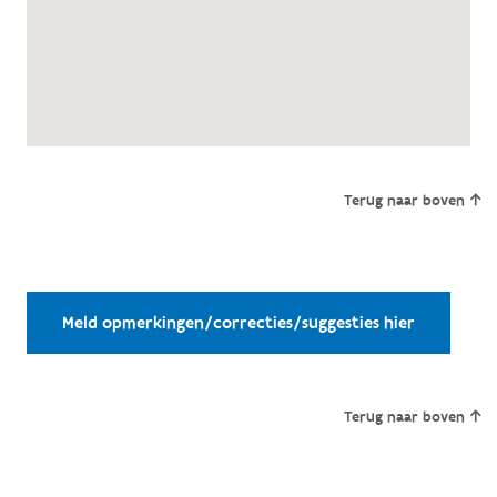
Terug naar boven
Meld opmerkingen/correcties/suggesties hier
Terug naar boven