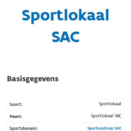
Sportlokaal
SAC
Basisgegevens
Sportlokaal
Soort:
Sportlokaal SAC
Naam:
Sportdomein:
Sportcentrum SAC