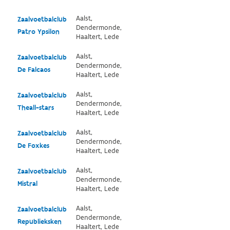
Aalst,
Zaalvoetbalclub
Dendermonde,
Patro Ypsilon
Haaltert, Lede
Aalst,
Zaalvoetbalclub
Dendermonde,
De Falcaos
Haaltert, Lede
Aalst,
Zaalvoetbalclub
Dendermonde,
Theall-stars
Haaltert, Lede
Aalst,
Zaalvoetbalclub
Dendermonde,
De Foxkes
Haaltert, Lede
Aalst,
Zaalvoetbalclub
Dendermonde,
Mistral
Haaltert, Lede
Aalst,
Zaalvoetbalclub
Dendermonde,
Republieksken
Haaltert, Lede