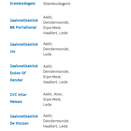
Erembodegem
(Erembodegem)
Aalst,
Zaalvoetbalclub
Dendermonde,
BB Portational
Erpe-Mere,
Haaltert, Lede
Aalst,
Zaalvoetbalclub
Dendermonde,
Jos
Lede
Zaalvoetbalclub
Aalst,
Dendermonde,
Dukes Of
Erpe-Mere,
Dender
Haaltert, Lede
Aalst, Asse,
ZVC Inter
Erpe-Mere,
Meloen
Lede
Aalst,
Zaalvoetbalclub
Dendermonde,
De Kluizen
Haaltert, Lede