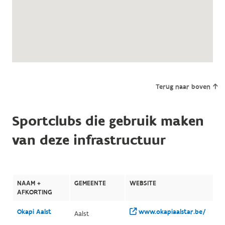
Terug naar boven
Sportclubs die gebruik maken
van deze infrastructuur
NAAM +
GEMEENTE
WEBSITE
AFKORTING
Okapi Aalst
www.okapiaalstar.be/
Aalst