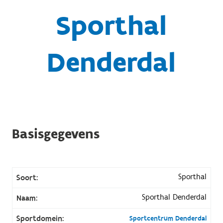
Sporthal
Denderdal
Basisgegevens
Sporthal
Soort:
Sporthal Denderdal
Naam:
Sportdomein:
Sportcentrum Denderdal